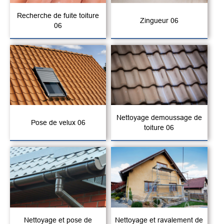
Recherche de fuite toiture
Zingueur 06
06
Nettoyage demoussage de
Pose de velux 06
toiture 06
Nettoyage et pose de
Nettoyage et ravalement de