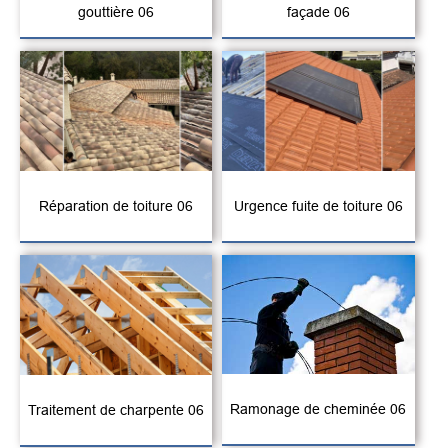
gouttière 06
façade 06
Réparation de toiture 06
Urgence fuite de toiture 06
Ramonage de cheminée 06
Traitement de charpente 06