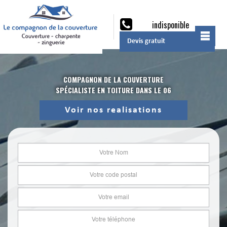
indisponible
Devis gratuit
COMPAGNON DE LA COUVERTURE
SPÉCIALISTE EN TOITURE DANS LE 06
Voir nos realisations