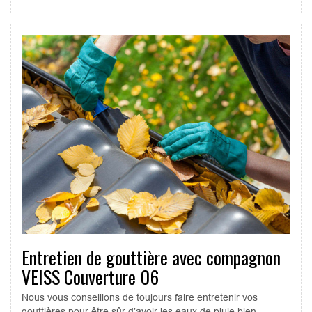
Entretien de gouttière avec compagnon
VEISS Couverture 06
Nous vous conseillons de toujours faire entretenir vos
gouttières pour être sûr d’avoir les eaux de pluie bien