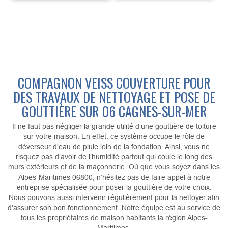
COMPAGNON VEISS COUVERTURE POUR
DES TRAVAUX DE NETTOYAGE ET POSE DE
GOUTTIÈRE SUR 06 CAGNES-SUR-MER
Il ne faut pas négliger la grande utilité d’une gouttière de toiture
sur votre maison. En effet, ce système occupe le rôle de
déverseur d’eau de pluie loin de la fondation. Ainsi, vous ne
risquez pas d’avoir de l’humidité partout qui coule le long des
murs extérieurs et de la maçonnerie. Où que vous soyez dans les
Alpes-Maritimes 06800, n’hésitez pas de faire appel à notre
entreprise spécialisée pour poser la gouttière de votre choix.
Nous pouvons aussi intervenir régulièrement pour la nettoyer afin
d’assurer son bon fonctionnement. Notre équipe est au service de
tous les propriétaires de maison habitants la région Alpes-
Maritimes.