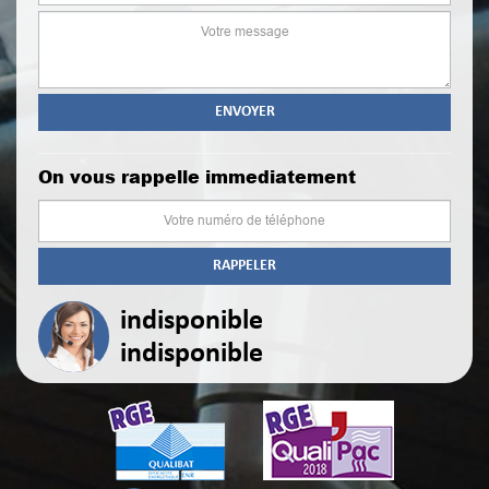
On vous rappelle immediatement
indisponible
indisponible