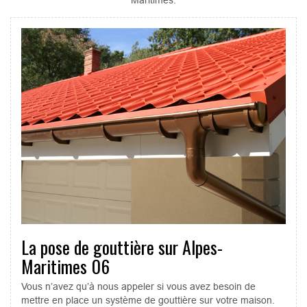
La pose de gouttière sur Alpes-
Maritimes 06
Vous n’avez qu’à nous appeler si vous avez besoin de
mettre en place un système de gouttière sur votre maison.