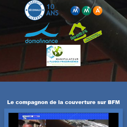
Le compagnon de la couverture sur BFM