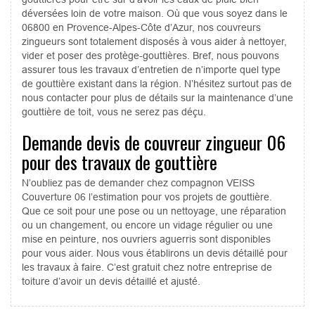
déversées loin de votre maison. Où que vous soyez dans le
06800 en Provence-Alpes-Côte d’Azur, nos couvreurs
zingueurs sont totalement disposés à vous aider à nettoyer,
vider et poser des protège-gouttières. Bref, nous pouvons
assurer tous les travaux d’entretien de n’importe quel type
de gouttière existant dans la région. N’hésitez surtout pas de
nous contacter pour plus de détails sur la maintenance d’une
gouttière de toit, vous ne serez pas déçu.
Demande devis de couvreur zingueur 06
pour des travaux de gouttière
N’oubliez pas de demander chez compagnon VEISS
Couverture 06 l’estimation pour vos projets de gouttière.
Que ce soit pour une pose ou un nettoyage, une réparation
ou un changement, ou encore un vidage régulier ou une
mise en peinture, nos ouvriers aguerris sont disponibles
pour vous aider. Nous vous établirons un devis détaillé pour
les travaux à faire. C’est gratuit chez notre entreprise de
toiture d’avoir un devis détaillé et ajusté.