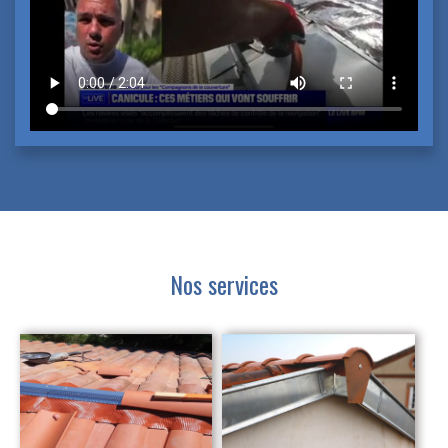
Nos services