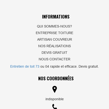
INFORMATIONS
QUI SOMMES-NOUS?
ENTREPRISE TOITURE
ARTISAN COUVREUR
NOS RÉALISATIONS
DEVIS GRATUIT
NOUS CONTACTER
Entretien de toit 73
ou 04 rapide et efficace. Devis gratuit.
NOS COORDONNÉES
indisponible