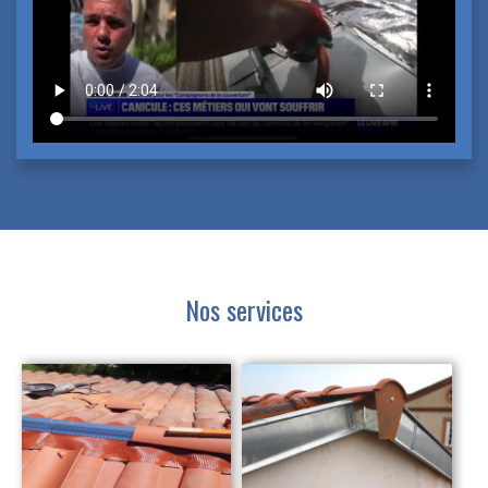
Nos services