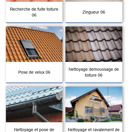
Recherche de fuite toiture
Zingueur 06
06
Nettoyage demoussage de
Pose de velux 06
toiture 06
Nettoyage et pose de
Nettoyage et ravalement de