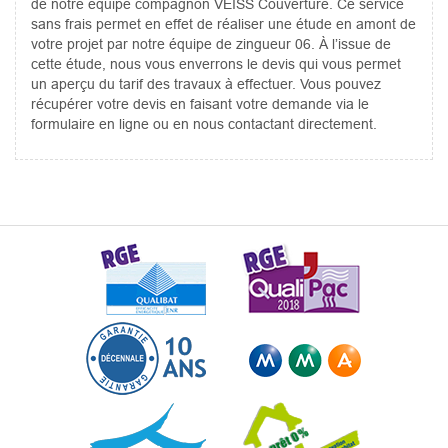
de notre équipe compagnon VEISS Couverture. Ce service
sans frais permet en effet de réaliser une étude en amont de
votre projet par notre équipe de zingueur 06. À l’issue de
cette étude, nous vous enverrons le devis qui vous permet
un aperçu du tarif des travaux à effectuer. Vous pouvez
récupérer votre devis en faisant votre demande via le
formulaire en ligne ou en nous contactant directement.