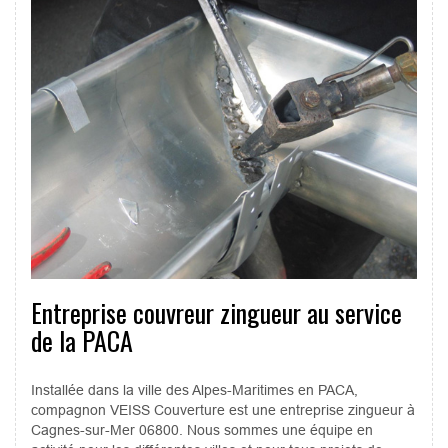
Entreprise couvreur zingueur au service
de la PACA
Installée dans la ville des Alpes-Maritimes en PACA,
compagnon VEISS Couverture est une entreprise zingueur à
Cagnes-sur-Mer 06800. Nous sommes une équipe en