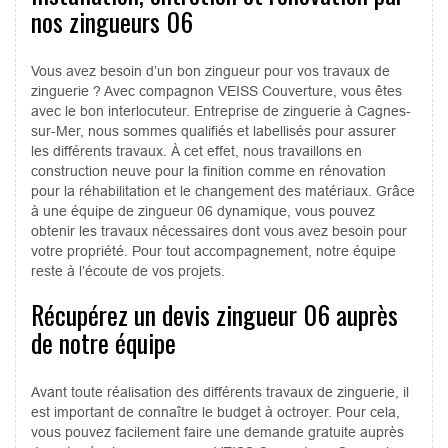
nos zingueurs 06
Vous avez besoin d’un bon zingueur pour vos travaux de
zinguerie ? Avec compagnon VEISS Couverture, vous êtes
avec le bon interlocuteur. Entreprise de zinguerie à Cagnes-
sur-Mer, nous sommes qualifiés et labellisés pour assurer
les différents travaux. À cet effet, nous travaillons en
construction neuve pour la finition comme en rénovation
pour la réhabilitation et le changement des matériaux. Grâce
à une équipe de zingueur 06 dynamique, vous pouvez
obtenir les travaux nécessaires dont vous avez besoin pour
votre propriété. Pour tout accompagnement, notre équipe
reste à l’écoute de vos projets.
Récupérez un devis zingueur 06 auprès
de notre équipe
Avant toute réalisation des différents travaux de zinguerie, il
est important de connaître le budget à octroyer. Pour cela,
vous pouvez facilement faire une demande gratuite auprès