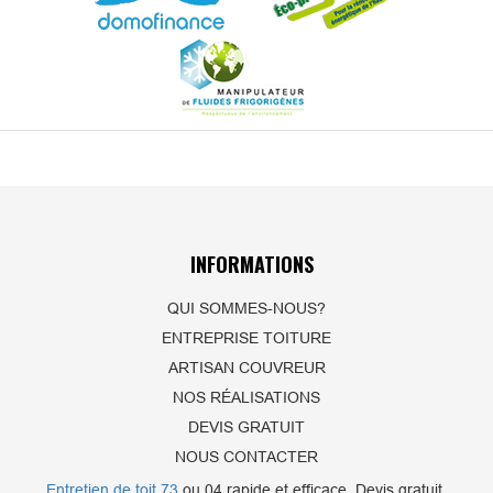
INFORMATIONS
QUI SOMMES-NOUS?
ENTREPRISE TOITURE
ARTISAN COUVREUR
NOS RÉALISATIONS
DEVIS GRATUIT
NOUS CONTACTER
Entretien de toit 73
ou 04 rapide et efficace. Devis gratuit.