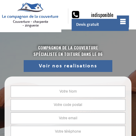
indisponible
Devis gratuit
COMPAGNON DE LA COUVERTURE
SPÉCIALISTE EN TOITURE DANS LE 06
Voir nos realisations