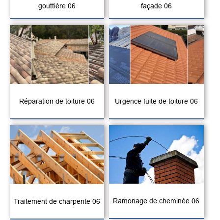
gouttière 06
façade 06
Réparation de toiture 06
Urgence fuite de toiture 06
Ramonage de cheminée 06
Traitement de charpente 06