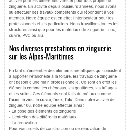
activité pour les différentes villes et pour tous projets de
zinguerie. En activité depuis plusieurs années, nous avons
su effectuer des travaux compétents qui répondent à vos
attentes. Notre équipe est en effet l’interlocuteur pour les
professionnels et les particuliers. Nous travaillons toutes les
structures ainsi que pour les matériaux de zinguerie : zinc,
cuivre, PVC ou alu.
Nos diverses prestations en zinguerie
sur les Alpes-Maritimes
En tant qu’ensemble des éléments métalliques qui consistent
à apporter l’étanchéité à la toiture, les travaux de zinguerie
ont besoin d’une main professionnelle. Ce sont en effet les
éléments comme les chéneaux, les gouttières, les faîtages
et les solins. Ces éléments sont faits de métaux comme
l’acier, le zinc, le cuivre, l’inox, l’alu. Dans notre activité de
zingueur 06, notre équipe effectue ainsi :
- La pose des éléments de zinguerie
- L’entretien des différents matériaux
- La rénovation
Pour vos projets de construction ou de rénovation de