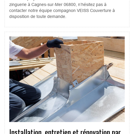
zinguerie à Cagnes-sur-Mer 06800, n’hésitez pas à
contacter notre équipe compagnon VEISS Couverture à
disposition de toute demande.
Installation, entretien et rénovation par