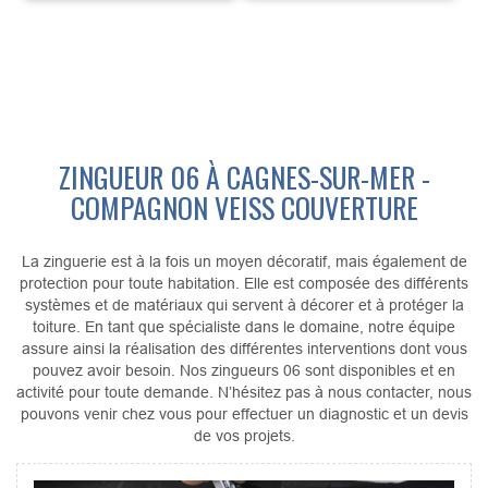
ZINGUEUR 06 À CAGNES-SUR-MER -
COMPAGNON VEISS COUVERTURE
La zinguerie est à la fois un moyen décoratif, mais également de
protection pour toute habitation. Elle est composée des différents
systèmes et de matériaux qui servent à décorer et à protéger la
toiture. En tant que spécialiste dans le domaine, notre équipe
assure ainsi la réalisation des différentes interventions dont vous
pouvez avoir besoin. Nos zingueurs 06 sont disponibles et en
activité pour toute demande. N’hésitez pas à nous contacter, nous
pouvons venir chez vous pour effectuer un diagnostic et un devis
de vos projets.