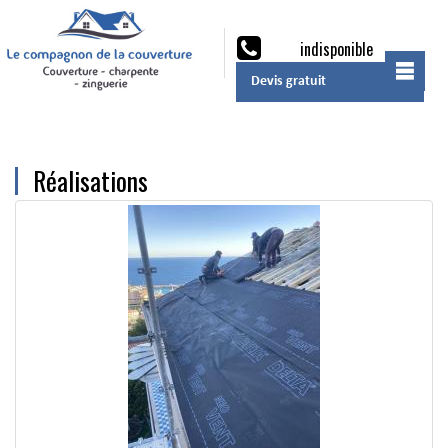
indisponible
Devis gratuit
Réalisations