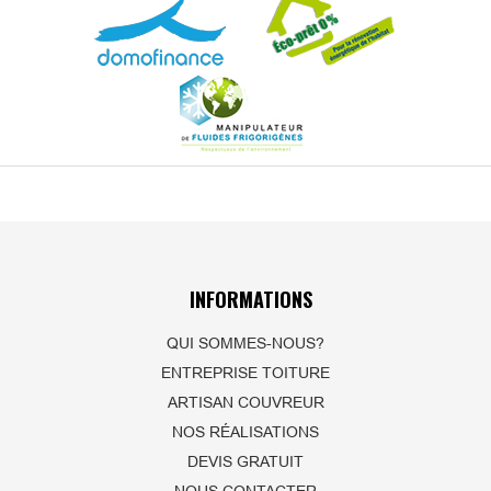
INFORMATIONS
QUI SOMMES-NOUS?
ENTREPRISE TOITURE
ARTISAN COUVREUR
NOS RÉALISATIONS
DEVIS GRATUIT